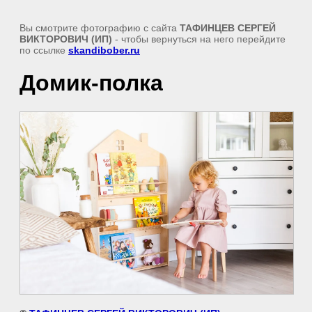
Вы смотрите фотографию с сайта
ТАФИНЦЕВ СЕРГЕЙ
ВИКТОРОВИЧ (ИП)
- чтобы вернуться на него перейдите
по ссылке
skandibober.ru
Домик-полка