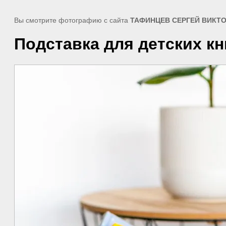
Вы смотрите фотографию с сайта
ТАФИНЦЕВ СЕРГЕЙ ВИКТО
Подставка для детских кн