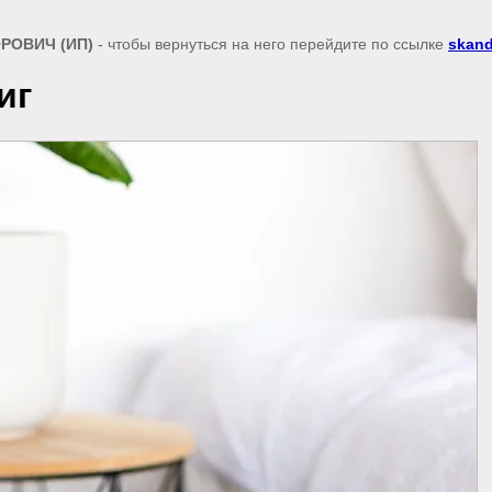
РОВИЧ (ИП)
- чтобы вернуться на него перейдите по ссылке
skand
иг